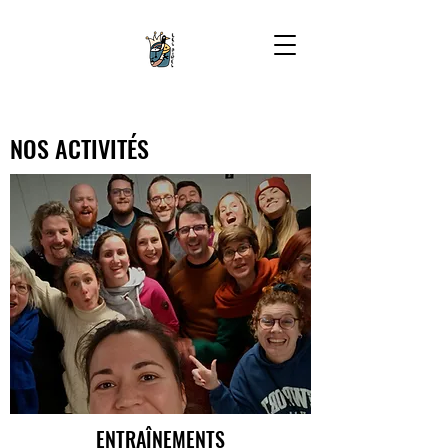
NOS ACTIVITÉS
ENTRAÎNEMENTS