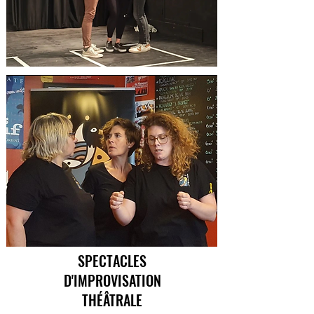
SPECTACLES
D'IMPROVISATION
THÉÂTRALE