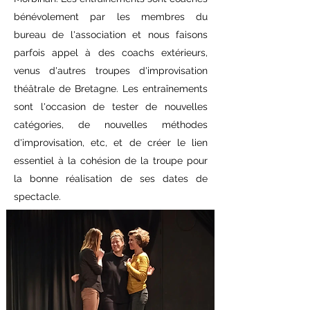
bénévolement par les membres du
bureau de l'association et nous faisons
parfois appel à des coachs extérieurs,
venus d'autres troupes d'improvisation
théâtrale de Bretagne. Les entraînements
sont l'occasion de tester de nouvelles
catégories, de nouvelles méthodes
d'improvisation, etc, et de créer le lien
essentiel à la cohésion de la troupe pour
la bonne réalisation de ses dates de
spectacle.