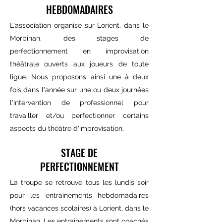
HEBDOMADAIRES
L'association organise sur Lorient, dans le
Morbihan, des stages de
perfectionnement en improvisation
théâtrale ouverts aux joueurs de toute
ligue. Nous proposons ainsi une à deux
fois dans l'année sur une ou deux journées
l'intervention de professionnel pour
travailler et/ou perfectionner certains
aspects du théâtre d'improvisation.
STAGE DE
PERFECTIONNEMENT
La troupe se retrouve tous les lundis soir
pour les entraînements hebdomadaires
(hors vacances scolaires) à Lorient, dans le
Morbihan. Les entraînements sont coachés