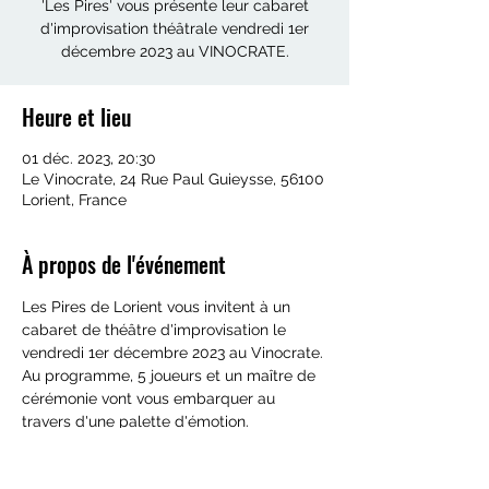
'Les Pires' vous présente leur cabaret
d'improvisation théâtrale vendredi 1er
décembre 2023 au VINOCRATE.
Heure et lieu
01 déc. 2023, 20:30
Le Vinocrate, 24 Rue Paul Guieysse, 56100
Lorient, France
À propos de l'événement
Les Pires de Lorient vous invitent à un 
cabaret de théâtre d'improvisation le 
vendredi 1er décembre 2023 au Vinocrate.
Au programme, 5 joueurs et un maître de 
cérémonie vont vous embarquer au 
travers d'une palette d'émotion.