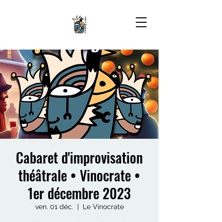
Cabaret d'improvisation
théâtrale • Vinocrate •
1er décembre 2023
ven. 01 déc.
  |  
Le Vinocrate