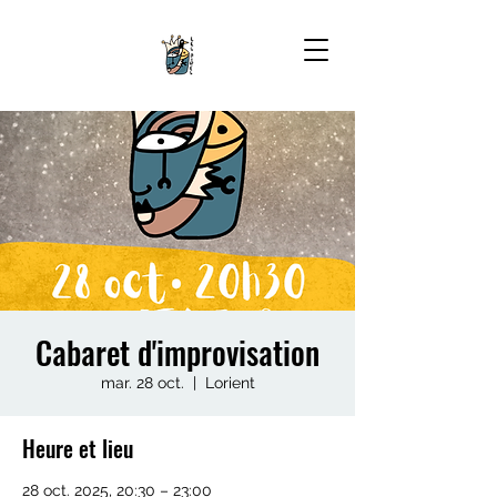
Cabaret d'improvisation
mar. 28 oct.
  |  
Lorient
Heure et lieu
28 oct. 2025, 20:30 – 23:00