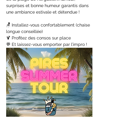
surprises et bonne humeur garantis dans 
une ambiance estivale et détendue !
🪑 Installez-vous confortablement (chaise 
longue conseillée)
🍹 Profitez des consos sur place
💬 Et laissez-vous emporter par l’impro !