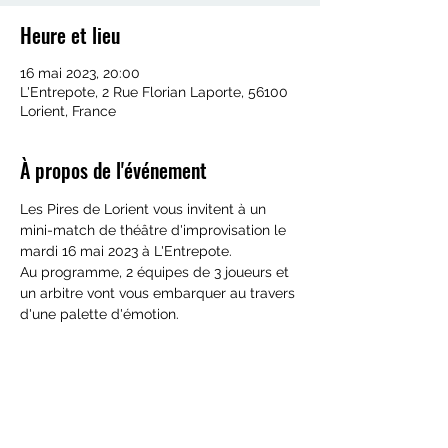
Heure et lieu
16 mai 2023, 20:00
L'Entrepote, 2 Rue Florian Laporte, 56100
Lorient, France
À propos de l'événement
Les Pires de Lorient vous invitent à un 
mini-match de théâtre d'improvisation le 
mardi 16 mai 2023 à L'Entrepote.
Au programme, 2 équipes de 3 joueurs et 
un arbitre vont vous embarquer au travers 
d'une palette d'émotion.
Partager cet événement