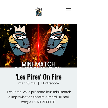
'Les Pires' On Fire
mar. 16 mai
  |  
L'Entrepote
'Les Pires' vous présente leur mini-match
d'improvisation théâtrale mardi 16 mai
2023 à L'ENTREPOTE.