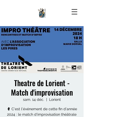
Theatre de Lorient -
Match d'improvisation
sam. 14 déc.
  |  
Lorient
🥊 C'est l'événement de cette fin d'année
2024 : le match d'improvisation théâtrale